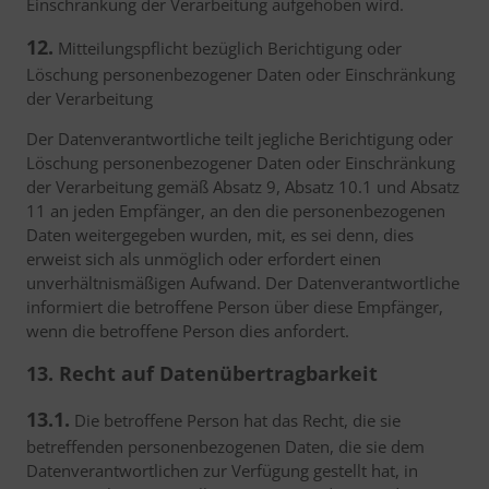
Einschränkung der Verarbeitung aufgehoben wird.
12.
Mitteilungspflicht bezüglich Berichtigung oder
Löschung personenbezogener Daten oder Einschränkung
der Verarbeitung
Der Datenverantwortliche teilt jegliche Berichtigung oder
Löschung personenbezogener Daten oder Einschränkung
der Verarbeitung gemäß Absatz 9, Absatz 10.1 und Absatz
11 an jeden Empfänger, an den die personenbezogenen
Daten weitergegeben wurden, mit, es sei denn, dies
erweist sich als unmöglich oder erfordert einen
unverhältnismäßigen Aufwand. Der Datenverantwortliche
informiert die betroffene Person über diese Empfänger,
wenn die betroffene Person dies anfordert.
13. Recht auf Datenübertragbarkeit
13.1.
Die betroffene Person hat das Recht, die sie
betreffenden personenbezogenen Daten, die sie dem
Datenverantwortlichen zur Verfügung gestellt hat, in