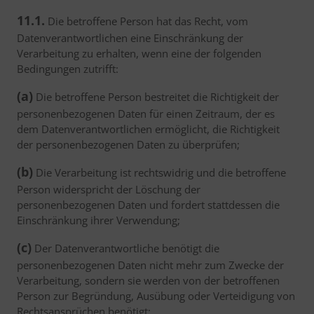
11.1.
Die betroffene Person hat das Recht, vom
Datenverantwortlichen eine Einschränkung der
Verarbeitung zu erhalten, wenn eine der folgenden
Bedingungen zutrifft:
(a)
Die betroffene Person bestreitet die Richtigkeit der
personenbezogenen Daten für einen Zeitraum, der es
dem Datenverantwortlichen ermöglicht, die Richtigkeit
der personenbezogenen Daten zu überprüfen;
(b)
Die Verarbeitung ist rechtswidrig und die betroffene
Person widerspricht der Löschung der
personenbezogenen Daten und fordert stattdessen die
Einschränkung ihrer Verwendung;
(c)
Der Datenverantwortliche benötigt die
personenbezogenen Daten nicht mehr zum Zwecke der
Verarbeitung, sondern sie werden von der betroffenen
Person zur Begründung, Ausübung oder Verteidigung von
Rechtsansprüchen benötigt;