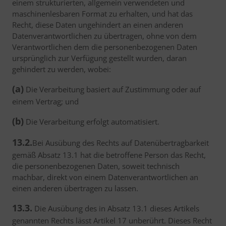
einem strukturierten, allgemein verwendeten und
maschinenlesbaren Format zu erhalten, und hat das
Recht, diese Daten ungehindert an einen anderen
Datenverantwortlichen zu übertragen, ohne von dem
Verantwortlichen dem die personenbezogenen Daten
ursprünglich zur Verfügung gestellt wurden, daran
gehindert zu werden, wobei:
(a)
Die Verarbeitung basiert auf Zustimmung oder auf
einem Vertrag; und
(b)
Die Verarbeitung erfolgt automatisiert.
13.2.
Bei Ausübung des Rechts auf Datenübertragbarkeit
gemäß Absatz 13.1 hat die betroffene Person das Recht,
die personenbezogenen Daten, soweit technisch
machbar, direkt von einem Datenverantwortlichen an
einen anderen übertragen zu lassen.
13.3.
Die Ausübung des in Absatz 13.1 dieses Artikels
genannten Rechts lässt Artikel 17 unberührt. Dieses Recht