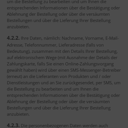
um die Bestellung zu bearbeiten und um Ihnen die
entsprechenden Informationen über die Bestätigung oder
Ablehnung der Bestellung oder über die versäumten
Bestellungen und über die Lieferung Ihrer Bestellung
anzubieten.
4.2.2.
Ihre Daten, nämlich: Nachname, Vorname, E-Mail-
Adresse, Telefonnummer, Lieferadresse (falls von
Bedeutung), zusammen mit den Details Ihrer Bestellung,
auf elektronischem Wege (mit Ausnahme der Details der
Zahlungskarte, falls Sie einen Online-Zahlungsvorgang
gewählt haben) wird über einen SMS-Messenger-Betreiber
(erneut) an die Lieferanten von Produkten und / oder
Dienstleistungen und an Sie zurückgesendet, per SMS, um
die Bestellung zu bearbeiten und um Ihnen die
entsprechenden Informationen über die Bestätigung oder
Ablehnung der Bestellung oder über die versäumten
Bestellungen und über die Lieferung Ihrer Bestellung
anzubieten.
4.2.3.
Die personenbezogenen Daten werden auch