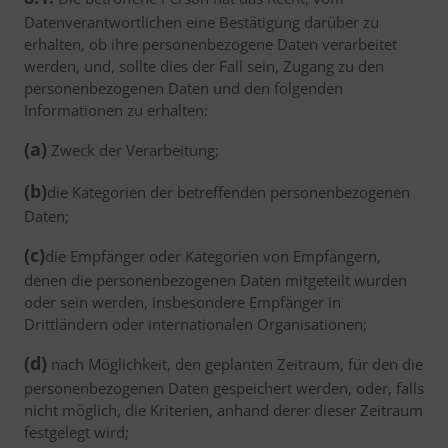
Datenverantwortlichen eine Bestätigung darüber zu
erhalten, ob ihre personenbezogene Daten verarbeitet
werden, und, sollte dies der Fall sein, Zugang zu den
personenbezogenen Daten und den folgenden
Informationen zu erhalten:
(a)
Zweck der Verarbeitung;
(b)
die Kategorien der betreffenden personenbezogenen
Daten;
(c)
die Empfänger oder Kategorien von Empfängern,
denen die personenbezogenen Daten mitgeteilt wurden
oder sein werden, insbesondere Empfänger in
Drittländern oder internationalen Organisationen;
(d)
nach Möglichkeit, den geplanten Zeitraum, für den die
personenbezogenen Daten gespeichert werden, oder, falls
nicht möglich, die Kriterien, anhand derer dieser Zeitraum
festgelegt wird;