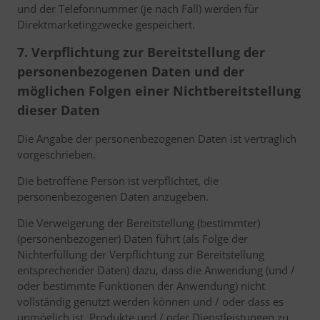
und der Telefonnummer (je nach Fall) werden für
Direktmarketingzwecke gespeichert.
7. Verpflichtung zur Bereitstellung der
personenbezogenen Daten und der
möglichen Folgen einer Nichtbereitstellung
dieser Daten
Die Angabe der personenbezogenen Daten ist vertraglich
vorgeschrieben.
Die betroffene Person ist verpflichtet, die
personenbezogenen Daten anzugeben.
Die Verweigerung der Bereitstellung (bestimmter)
(personenbezogener) Daten führt (als Folge der
Nichterfüllung der Verpflichtung zur Bereitstellung
entsprechender Daten) dazu, dass die Anwendung (und /
oder bestimmte Funktionen der Anwendung) nicht
vollständig genutzt werden können und / oder dass es
unmöglich ist, Produkte und / oder Dienstleistungen zu