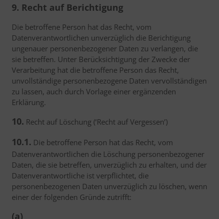
9. Recht auf Berichtigung
Die betroffene Person hat das Recht, vom
Datenverantwortlichen unverzüglich die Berichtigung
ungenauer personenbezogener Daten zu verlangen, die
sie betreffen. Unter Berücksichtigung der Zwecke der
Verarbeitung hat die betroffene Person das Recht,
unvollständige personenbezogene Daten vervollständigen
zu lassen, auch durch Vorlage einer ergänzenden
Erklärung.
10.
Recht auf Löschung (‘Recht auf Vergessen’)
10.1.
Die betroffene Person hat das Recht, vom
Datenverantwortlichen die Löschung personenbezogener
Daten, die sie betreffen, unverzüglich zu erhalten, und der
Datenverantwortliche ist verpflichtet, die
personenbezogenen Daten unverzüglich zu löschen, wenn
einer der folgenden Gründe zutrifft:
(a)