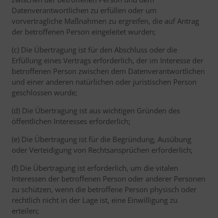
Datenverantwortlichen zu erfüllen oder um
vorvertragliche Maßnahmen zu ergreifen, die auf Antrag
der betroffenen Person eingeleitet wurden;
(c) Die Übertragung ist für den Abschluss oder die
Erfüllung eines Vertrags erforderlich, der im Interesse der
betroffenen Person zwischen dem Datenverantwortlichen
und einer anderen natürlichen oder juristischen Person
geschlossen wurde;
(d) Die Übertragung ist aus wichtigen Gründen des
öffentlichen Interesses erforderlich;
(e) Die Übertragung ist für die Begründung, Ausübung
oder Verteidigung von Rechtsansprüchen erforderlich;
(f) Die Übertragung ist erforderlich, um die vitalen
Interessen der betroffenen Person oder anderer Personen
zu schützen, wenn die betroffene Person physisch oder
rechtlich nicht in der Lage ist, eine Einwilligung zu
erteilen;