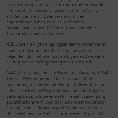
personenbezogenen Daten für kompatible, verwandte
und korrelierte Zwecke verarbeiten, um den Vertrag zu
erfüllen, den Sie mit Datenverantwortlichen
abgeschlossen haben, nämlich: Lieferanten,
Druckdienstbetreiber, POS-Abrechnungsbetreiber,
Treueprogrammebetreiber usw.
4.2.
Ohne die Allgemeingültigkeit des Vorstehenden zu
beeinträchtigen und der Klarheit halber werden die
folgenden Informationen zu den folgenden Zwecken an
die folgenden Empfängerkategorien übermittelt:
4.2.1.
Ihre Daten, nämlich: Nachname, Vorname, E-Mail-
Adresse, Telefonnummer, Lieferadresse (falls von
Bedeutung), zusammen mit den Details Ihrer Bestellung,
auf elektronischem Wege (mit Ausnahme der Details der
Zahlungskarte, falls Sie einen Online-Zahlungsvorgang
gewählt haben) wird über einen Email-Dienst-Betreiber
(erneut) an die Lieferanten von Produkten und / oder
Dienstleistungen und an Sie zurückgesendet, per E-Mail,