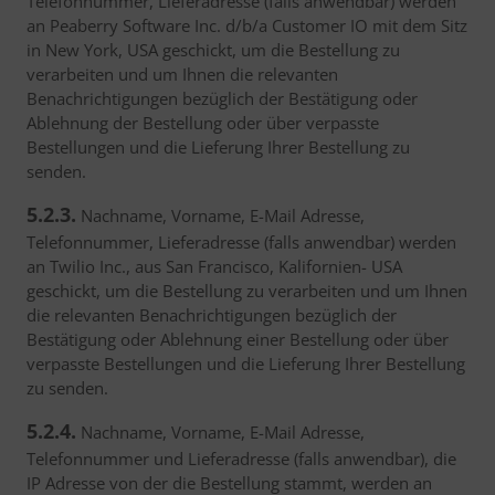
Telefonnummer, Lieferadresse (falls anwendbar) werden
an Peaberry Software Inc. d/b/a Customer IO mit dem Sitz
in New York, USA geschickt, um die Bestellung zu
verarbeiten und um Ihnen die relevanten
Benachrichtigungen bezüglich der Bestätigung oder
Ablehnung der Bestellung oder über verpasste
Bestellungen und die Lieferung Ihrer Bestellung zu
senden.
5.2.3.
Nachname, Vorname, E-Mail Adresse,
Telefonnummer, Lieferadresse (falls anwendbar) werden
an Twilio Inc., aus San Francisco, Kalifornien- USA
geschickt, um die Bestellung zu verarbeiten und um Ihnen
die relevanten Benachrichtigungen bezüglich der
Bestätigung oder Ablehnung einer Bestellung oder über
verpasste Bestellungen und die Lieferung Ihrer Bestellung
zu senden.
5.2.4.
Nachname, Vorname, E-Mail Adresse,
Telefonnummer und Lieferadresse (falls anwendbar), die
IP Adresse von der die Bestellung stammt, werden an