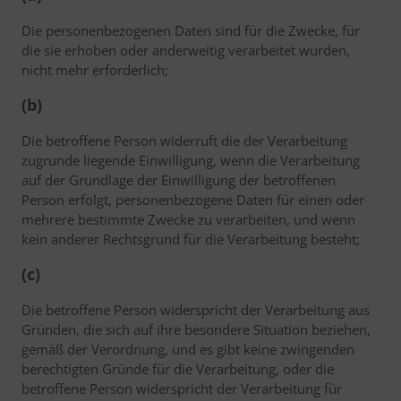
Die personenbezogenen Daten sind für die Zwecke, für
die sie erhoben oder anderweitig verarbeitet wurden,
nicht mehr erforderlich;
(b)
Die betroffene Person widerruft die der Verarbeitung
zugrunde liegende Einwilligung, wenn die Verarbeitung
auf der Grundlage der Einwilligung der betroffenen
Person erfolgt, personenbezogene Daten für einen oder
mehrere bestimmte Zwecke zu verarbeiten, und wenn
kein anderer Rechtsgrund für die Verarbeitung besteht;
(c)
Die betroffene Person widerspricht der Verarbeitung aus
Gründen, die sich auf ihre besondere Situation beziehen,
gemäß der Verordnung, und es gibt keine zwingenden
berechtigten Gründe für die Verarbeitung, oder die
betroffene Person widerspricht der Verarbeitung für