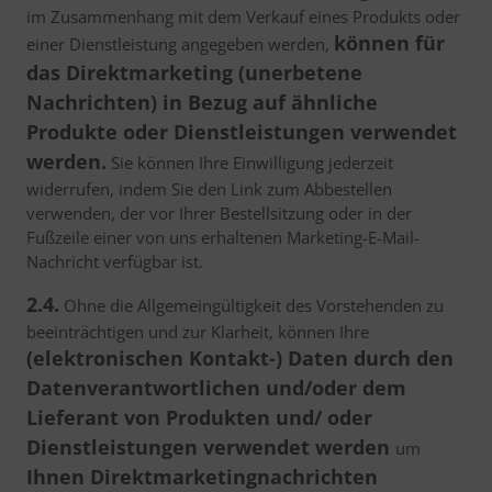
im Zusammenhang mit dem Verkauf eines Produkts oder
können für
einer Dienstleistung angegeben werden,
das Direktmarketing (unerbetene
Nachrichten) in Bezug auf ähnliche
Produkte oder Dienstleistungen verwendet
werden.
Sie können Ihre Einwilligung jederzeit
widerrufen, indem Sie den Link zum Abbestellen
verwenden, der vor Ihrer Bestellsitzung oder in der
Fußzeile einer von uns erhaltenen Marketing-E-Mail-
Nachricht verfügbar ist.
2.4.
Ohne die Allgemeingültigkeit des Vorstehenden zu
beeinträchtigen und zur Klarheit, können Ihre
(elektronischen Kontakt-) Daten durch den
Datenverantwortlichen und/oder dem
Lieferant von Produkten und/ oder
Dienstleistungen verwendet werden
um
Ihnen Direktmarketingnachrichten