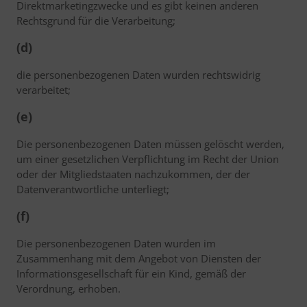
Direktmarketingzwecke und es gibt keinen anderen
Rechtsgrund für die Verarbeitung;
(d)
die personenbezogenen Daten wurden rechtswidrig
verarbeitet;
(e)
Die personenbezogenen Daten müssen gelöscht werden,
um einer gesetzlichen Verpflichtung im Recht der Union
oder der Mitgliedstaaten nachzukommen, der der
Datenverantwortliche unterliegt;
(f)
Die personenbezogenen Daten wurden im
Zusammenhang mit dem Angebot von Diensten der
Informationsgesellschaft für ein Kind, gemäß der
Verordnung, erhoben.