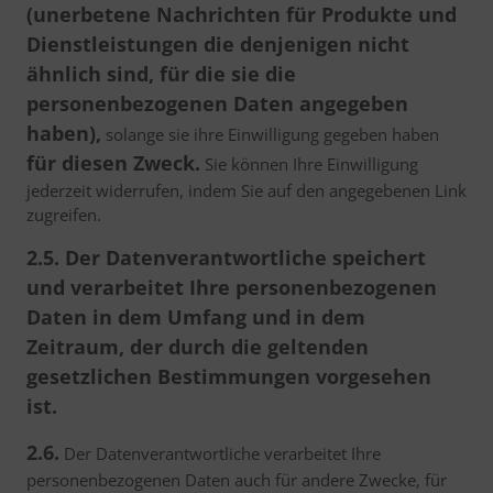
(unerbetene Nachrichten für Produkte und
Dienstleistungen die denjenigen nicht
ähnlich sind, für die sie die
personenbezogenen Daten angegeben
haben),
solange sie ihre Einwilligung gegeben haben
für diesen Zweck.
Sie können Ihre Einwilligung
jederzeit widerrufen, indem Sie auf den angegebenen Link
zugreifen.
2.5. Der Datenverantwortliche speichert
und verarbeitet Ihre personenbezogenen
Daten in dem Umfang und in dem
Zeitraum, der durch die geltenden
gesetzlichen Bestimmungen vorgesehen
ist.
2.6.
Der Datenverantwortliche verarbeitet Ihre
personenbezogenen Daten auch für andere Zwecke, für