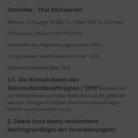
Orchidee - Thai Restaurant
Adresse: Limburger Straße 51, Idstein 65510, Germany
Öffentliches Telefon: +49 345 6789
Unternehmens-Registrierungsnummer: N/A
Umsatzsteuer-Identifikationsnummer : N/A
Datenschutzbeauftragter: N/A
1.1. Die Kontaktdaten des
Datenschutzbeauftragten (“DPO”)
können auf
der Webseitewww.orchidee-thairestaurant.de, gefunden
werden, solange ein solcher Datenschutzbeauftragter
bestellt wurde (werden muss).
2. Zweck (und damit verbundene
Rechtsgrundlage) der Verarbeitung(en)