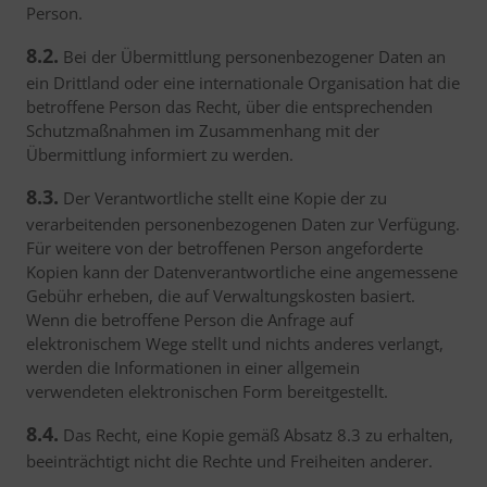
Person.
8.2.
Bei der Übermittlung personenbezogener Daten an
ein Drittland oder eine internationale Organisation hat die
betroffene Person das Recht, über die entsprechenden
Schutzmaßnahmen im Zusammenhang mit der
Übermittlung informiert zu werden.
8.3.
Der Verantwortliche stellt eine Kopie der zu
verarbeitenden personenbezogenen Daten zur Verfügung.
Für weitere von der betroffenen Person angeforderte
Kopien kann der Datenverantwortliche eine angemessene
Gebühr erheben, die auf Verwaltungskosten basiert.
Wenn die betroffene Person die Anfrage auf
elektronischem Wege stellt und nichts anderes verlangt,
werden die Informationen in einer allgemein
verwendeten elektronischen Form bereitgestellt.
8.4.
Das Recht, eine Kopie gemäß Absatz 8.3 zu erhalten,
beeinträchtigt nicht die Rechte und Freiheiten anderer.