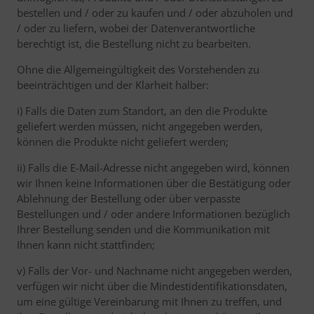
bestellen und / oder zu kaufen und / oder abzuholen und
/ oder zu liefern, wobei der Datenverantwortliche
berechtigt ist, die Bestellung nicht zu bearbeiten.
Ohne die Allgemeingültigkeit des Vorstehenden zu
beeinträchtigen und der Klarheit halber:
i) Falls die Daten zum Standort, an den die Produkte
geliefert werden müssen, nicht angegeben werden,
können die Produkte nicht geliefert werden;
ii) Falls die E-Mail-Adresse nicht angegeben wird, können
wir Ihnen keine Informationen über die Bestätigung oder
Ablehnung der Bestellung oder über verpasste
Bestellungen und / oder andere Informationen bezüglich
Ihrer Bestellung senden und die Kommunikation mit
Ihnen kann nicht stattfinden;
v) Falls der Vor- und Nachname nicht angegeben werden,
verfügen wir nicht über die Mindestidentifikationsdaten,
um eine gültige Vereinbarung mit Ihnen zu treffen, und