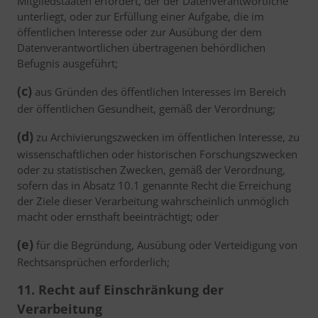
Mitgliedstaaten erfordert, der der Datenverantwortliche
unterliegt, oder zur Erfüllung einer Aufgabe, die im
öffentlichen Interesse oder zur Ausübung der dem
Datenverantwortlichen übertragenen behördlichen
Befugnis ausgeführt;
(c)
aus Gründen des öffentlichen Interesses im Bereich
der öffentlichen Gesundheit, gemäß der Verordnung;
(d)
zu Archivierungszwecken im öffentlichen Interesse, zu
wissenschaftlichen oder historischen Forschungszwecken
oder zu statistischen Zwecken, gemäß der Verordnung,
sofern das in Absatz 10.1 genannte Recht die Erreichung
der Ziele dieser Verarbeitung wahrscheinlich unmöglich
macht oder ernsthaft beeinträchtigt; oder
(e)
für die Begründung, Ausübung oder Verteidigung von
Rechtsansprüchen erforderlich;
11. Recht auf Einschränkung der
Verarbeitung