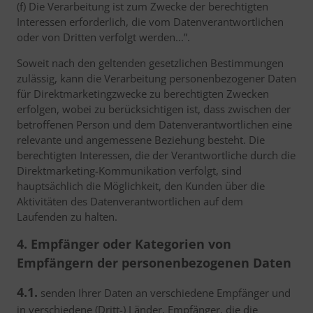
(f) Die Verarbeitung ist zum Zwecke der berechtigten
Interessen erforderlich, die vom Datenverantwortlichen
oder von Dritten verfolgt werden...”.
Soweit nach den geltenden gesetzlichen Bestimmungen
zulässig, kann die Verarbeitung personenbezogener Daten
für Direktmarketingzwecke zu berechtigten Zwecken
erfolgen, wobei zu berücksichtigen ist, dass zwischen der
betroffenen Person und dem Datenverantwortlichen eine
relevante und angemessene Beziehung besteht. Die
berechtigten Interessen, die der Verantwortliche durch die
Direktmarketing-Kommunikation verfolgt, sind
hauptsächlich die Möglichkeit, den Kunden über die
Aktivitäten des Datenverantwortlichen auf dem
Laufenden zu halten.
4. Empfänger oder Kategorien von
Empfängern der personenbezogenen Daten
4.1.
senden Ihrer Daten an verschiedene Empfänger und
in verschiedene (Dritt-) Länder, Empfänger, die die