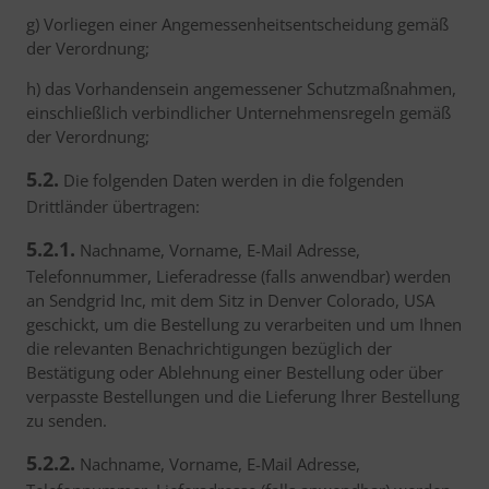
g) Vorliegen einer Angemessenheitsentscheidung gemäß
der Verordnung;
h) das Vorhandensein angemessener Schutzmaßnahmen,
einschließlich verbindlicher Unternehmensregeln gemäß
der Verordnung;
5.2.
Die folgenden Daten werden in die folgenden
Drittländer übertragen:
5.2.1.
Nachname, Vorname, E-Mail Adresse,
Telefonnummer, Lieferadresse (falls anwendbar) werden
an Sendgrid Inc, mit dem Sitz in Denver Colorado, USA
geschickt, um die Bestellung zu verarbeiten und um Ihnen
die relevanten Benachrichtigungen bezüglich der
Bestätigung oder Ablehnung einer Bestellung oder über
verpasste Bestellungen und die Lieferung Ihrer Bestellung
zu senden.
5.2.2.
Nachname, Vorname, E-Mail Adresse,