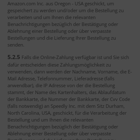
Amazon.com Inc. aus Oregon - USA geschickt, um
gespeichert zu werden und/oder um die Bestellung zu
verarbeiten und um Ihnen die relevanten
Benachrichtigungen bezüglich der Bestätigung oder
Ablehnung einer Bestellung oder über verpasste
Bestellungen und die Lieferung Ihrer Bestellung zu
senden.
5.2.5
Falls die Online-Zahlung verfügbar ist und Sie sich
dafür entscheiden diese Zahlungsmöglichkeit zu
verwenden, dann werden der Nachname, Vorname, die E-
Mail Adresse, Telefonnummer, Lieferadresse (falls
anwendbar), die IP Adresse von der die Bestellung
stammt, der Name des Kartenhalters, das Ablaufdatum
der Bankkarte, die Nummer der Bankkarte, der Cvv Code
(falls notwendig) an Speedly Inc. mit dem Sitz Durham,
North Carolina, USA, geschickt, für die Verarbeitung der
Bestellung und um Ihnen die relevanten
Benachrichtigungen bezüglich der Bestätigung oder
Ablehnung einer Bestellung oder über verpasste