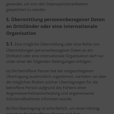
gesendet, um von den Datenspeicheranbietern
gespeichert zu werden
5. Übermittlung personenbezogener Daten
an Drittländer oder eine internationale
Organisation
5.1.
Eine mögliche Übermittlung oder eine Reihe von
Übermittlungen personenbezogener Daten an ein
Drittland oder eine internationale Organisation darf nur
unter einer der folgenden Bedingungen erfolgen:
(a) Die betroffene Person hat der vorgeschlagenen
Übertragung ausdrücklich zugestimmt, nachdem sie über
die möglichen Risiken solcher Übertragungen für die
betroffene Person aufgrund des Fehlens einer
Angemessenheitsentscheidung und angemessener
Schutzmaßnahmen informiert wurde;
(b) Die Übertragung ist erforderlich, um einen Vertrag
zwischen der betroffenen Person und dem