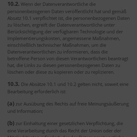
10.2.
Wenn der Datenverantwortliche die
personenbezogenen Daten veröffentlicht hat und gemäß
Absatz 10.1 verpflichtet ist, die personenbezogenen Daten
zu löschen, ergreift der Datenverantwortliche unter
Berücksichtigung der verfügbaren Technologie und der
Implementierungskosten, angemessene Maßnahmen,
einschließlich technischer Maßnahmen, um die
Datenverantwortlichen zu informieren, dass die
betroffene Person von diesen Verantwortlichen beantragt
hat, die Links zu diesen personenbezogenen Daten zu
löschen oder diese zu kopieren oder zu replizieren.
10.3.
Die Absätze 10.1 und 10.2 gelten nicht, soweit eine
Bearbeitung erforderlich ist:
(a)
zur Ausübung des Rechts auf freie Meinungsäußerung
und Information;
(b)
zur Einhaltung einer gesetzlichen Verpflichtung, die
eine Verarbeitung durch das Recht der Union oder der