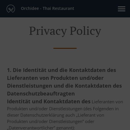
Orchidee - Thai Restaurant
Privacy Policy
1. Die Identität und die Kontaktdaten des
Lieferanten von Produkten und/oder
Dienstleistungen und die Kontaktdaten des
Datenschutzbeauftragten
Identität und Kontaktdaten des
Lieferanten von
Produkten und/oder Dienstleistungen (des Folgenden in
dieser Datenschutzerklärung auch „Lieferant von
Produkten und/oder Dienstleistungen” oder
„Datenverantwortlicher” genannt):