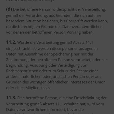
(d)
Die betroffene Person widerspricht der Verarbeitung,
gemäß der Verordnung, aus Gründen, die sich auf ihre
besondere Situation beziehen, bis überprüft werden kann,
ob die berechtigten Gründe des Datenverantwortlichen
vor denen der betroffenen Person Vorrang haben.
11.2.
Wurde die Verarbeitung gemäß Absatz 11.1
eingeschränkt, so werden diese personenbezogenen
Daten mit Ausnahme der Speicherung nur mit der
Zustimmung der betroffenen Person verarbeitet, oder zur
Begründung, Ausübung oder Verteidigung von
Rechtsansprüchen oder zum Schutz der Rechte einer
anderen natürlichen oder juristischen Person oder aus
Gründen des wichtigen öffentlichen Interesses der Union
oder eines Mitgliedstaats.
11.3.
Eine betroffene Person, die eine Einschränkung der
Verarbeitung gemäß Absatz 11.1 erhalten hat, wird vom
Datenverantwortlichen informiert, bevor die