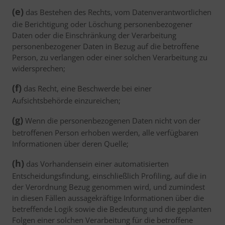
(e)
das Bestehen des Rechts, vom Datenverantwortlichen
die Berichtigung oder Löschung personenbezogener
Daten oder die Einschränkung der Verarbeitung
personenbezogener Daten in Bezug auf die betroffene
Person, zu verlangen oder einer solchen Verarbeitung zu
widersprechen;
(f)
das Recht, eine Beschwerde bei einer
Aufsichtsbehörde einzureichen;
(g)
Wenn die personenbezogenen Daten nicht von der
betroffenen Person erhoben werden, alle verfügbaren
Informationen über deren Quelle;
(h)
das Vorhandensein einer automatisierten
Entscheidungsfindung, einschließlich Profiling, auf die in
der Verordnung Bezug genommen wird, und zumindest
in diesen Fällen aussagekräftige Informationen über die
betreffende Logik sowie die Bedeutung und die geplanten
Folgen einer solchen Verarbeitung für die betroffene