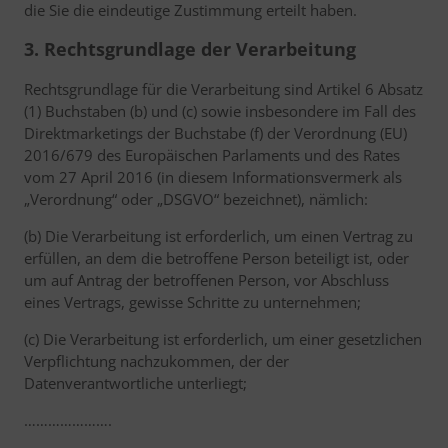
die Sie die eindeutige Zustimmung erteilt haben.
3. Rechtsgrundlage der Verarbeitung
Rechtsgrundlage für die Verarbeitung sind Artikel 6 Absatz
(1) Buchstaben (b) und (c) sowie insbesondere im Fall des
Direktmarketings der Buchstabe (f) der Verordnung (EU)
2016/679 des Europäischen Parlaments und des Rates
vom 27 April 2016 (in diesem Informationsvermerk als
„Verordnung“ oder „DSGVO“ bezeichnet), nämlich:
(b) Die Verarbeitung ist erforderlich, um einen Vertrag zu
erfüllen, an dem die betroffene Person beteiligt ist, oder
um auf Antrag der betroffenen Person, vor Abschluss
eines Vertrags, gewisse Schritte zu unternehmen;
(c) Die Verarbeitung ist erforderlich, um einer gesetzlichen
Verpflichtung nachzukommen, der der
Datenverantwortliche unterliegt;
………………….