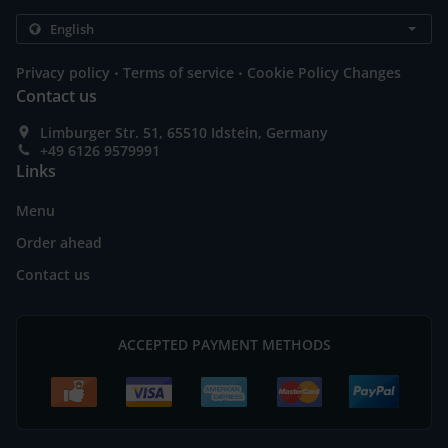
.
.
Privacy policy
Terms of service
Cookie Policy Changes
Contact us
Limburger Str. 51, 65510 Idstein, Germany
+49 6126 9579991
Links
Menu
Order ahead
Contact us
ACCEPTED PAYMENT METHODS