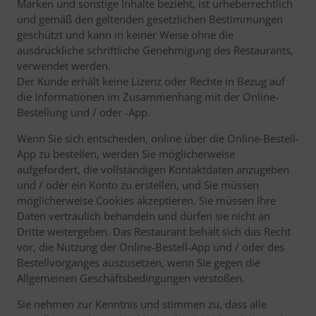
Marken und sonstige Inhalte bezieht, ist urheberrechtlich
und gemäß den geltenden gesetzlichen Bestimmungen
geschützt und kann in keiner Weise ohne die
ausdrückliche schriftliche Genehmigung des Restaurants,
verwendet werden.
Der Kunde erhält keine Lizenz oder Rechte in Bezug auf
die Informationen im Zusammenhang mit der Online-
Bestellung und / oder -App.
Wenn Sie sich entscheiden, online über die Online-Bestell-
App zu bestellen, werden Sie möglicherweise
aufgefordert, die vollständigen Kontaktdaten anzugeben
und / oder ein Konto zu erstellen, und Sie müssen
möglicherweise Cookies akzeptieren. Sie müssen Ihre
Daten vertraulich behandeln und dürfen sie nicht an
Dritte weitergeben. Das Restaurant behält sich das Recht
vor, die Nutzung der Online-Bestell-App und / oder des
Bestellvorganges auszusetzen, wenn Sie gegen die
Allgemeinen Geschäftsbedingungen verstoßen.
Sie nehmen zur Kenntnis und stimmen zu, dass alle