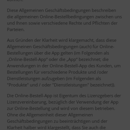
Diese Allgemeinen Geschäftsbedingungen beschreiben
die allgemeinen Online-Bestellbedingungen zwischen uns
und Ihnen sowie verschiedene Rechte und Pflichten der
Parteien.
Aus Gründen der Klarheit wird klargemacht, dass diese
Allgemeinen Geschäftsbedingungen (auch) für Online-
Bestellungen über die App gelten (im Folgenden als
„Online-Bestell-App“ oder die „App“ bezeichnet; die
Anwendungen in der Online-Bestell-App des Kunden, um
Bestellungen für verschiedene Produkte und /oder
Dienstleistungen aufzugeben (im Folgenden als
"Produkte" und / oder "Dienstleistungen" bezeichnet)).
Die Online-Bestell-App ist Eigentum des Lizenzgebers der
Lizenzvereinbarung, bezüglich der Verwendung der App
zur Online-Bestellung und wird von diesem betrieben.
Ohne die Allgemeinheit dieser Allgemeinen
Geschäftsbedingungen zu beeinträchtigen und der
Klarheit halber wird klargestellt, dass Sie auch die