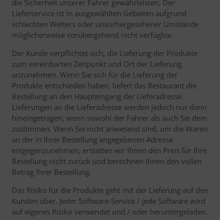
die Sicherheit unserer Fahrer gewährleisten. Der
Lieferservice ist in ausgewählten Gebieten aufgrund
schlechten Wetters oder unvorhergesehener Umstände
möglicherweise vorübergehend nicht verfügbar.
Der Kunde verpflichtet sich, die Lieferung der Produkte
zum vereinbarten Zeitpunkt und Ort der Lieferung
anzunehmen. Wenn Sie sich für die Lieferung der
Produkte entschieden haben, liefert das Restaurant die
Bestellung an den Haupteingang der Lieferadresse.
Lieferungen an die Lieferadresse werden jedoch nur dann
hineingetragen, wenn sowohl der Fahrer als auch Sie dem
zustimmen. Wenn Sie nicht anwesend sind, um die Waren
an der in Ihrer Bestellung angegebenen Adresse
entgegenzunehmen, erstatten wir Ihnen den Preis für Ihre
Bestellung nicht zurück und berechnen Ihnen den vollen
Betrag Ihrer Bestellung.
Das Risiko für die Produkte geht mit der Lieferung auf den
Kunden über. Jeder Software-Service / jede Software wird
auf eigenes Risiko verwendet und / oder heruntergeladen.