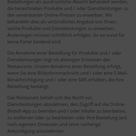
Bestellungen als ausdrückliche Absicht behandelt werden,
die bezeichneten Produkte und / oder Dienstleistungen zu
den vereinbarten Online-Preisen zu erwerben. Wir
behandeln dies als verbindliches Angebot von Ihnen,
solche Produkte und Dienstleistungen zu erwerben.
Änderungen müssen schriftlich erfolgen, da sie sonst für
keine Partei bindend sind.
Die Annahme einer Bestellung für Produkte und / oder
Dienstleistungen liegt im alleinigen Ermessen des
Restaurants. Unsere Annahme einer Bestellung erfolgt,
wenn Sie eine Bildschirmnachricht und / oder eine E-Mail-
Benachrichtigung und / oder eine SMS erhalten, die Ihre
Bestellung bestätigt.
Das Restaurant behält sich das Recht vor,
Dienstleistungen abzulehnen, den Zugriff auf die Online-
Bestell-App zu beenden und / oder Inhalte zu bearbeiten,
zu entfernen oder zu bearbeiten oder Ihre Bestellung (en)
nach eigenem Ermessen und ohne vorherige
Ankündigung anzunehmen.