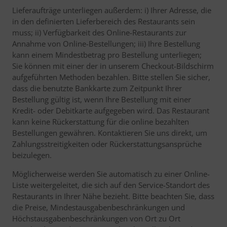
Lieferaufträge unterliegen außerdem: i) Ihrer Adresse, die
in den definierten Lieferbereich des Restaurants sein
muss; ii) Verfügbarkeit des Online-Restaurants zur
Annahme von Online-Bestellungen; iii) Ihre Bestellung
kann einem Mindestbetrag pro Bestellung unterliegen;
Sie können mit einer der in unserem Checkout-Bildschirm
aufgeführten Methoden bezahlen. Bitte stellen Sie sicher,
dass die benutzte Bankkarte zum Zeitpunkt Ihrer
Bestellung gültig ist, wenn Ihre Bestellung mit einer
Kredit- oder Debitkarte aufgegeben wird. Das Restaurant
kann keine Rückerstattung für die online bezahlten
Bestellungen gewähren. Kontaktieren Sie uns direkt, um
Zahlungsstreitigkeiten oder Rückerstattungsansprüche
beizulegen.
Möglicherweise werden Sie automatisch zu einer Online-
Liste weitergeleitet, die sich auf den Service-Standort des
Restaurants in Ihrer Nähe bezieht. Bitte beachten Sie, dass
die Preise, Mindestausgabenbeschränkungen und
Höchstausgabenbeschränkungen von Ort zu Ort