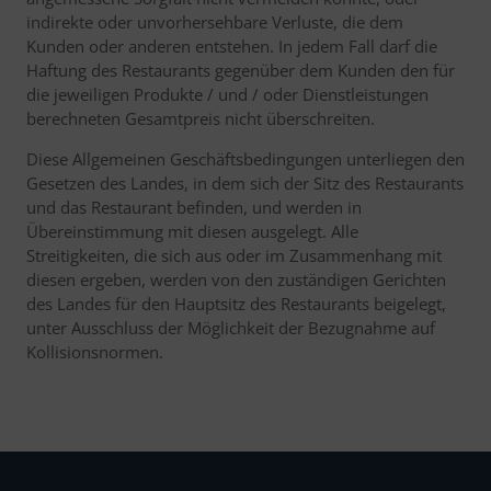
indirekte oder unvorhersehbare Verluste, die dem
Kunden oder anderen entstehen. In jedem Fall darf die
Haftung des Restaurants gegenüber dem Kunden den für
die jeweiligen Produkte / und / oder Dienstleistungen
berechneten Gesamtpreis nicht überschreiten.
Diese Allgemeinen Geschäftsbedingungen unterliegen den
Gesetzen des Landes, in dem sich der Sitz des Restaurants
und das Restaurant befinden, und werden in
Übereinstimmung mit diesen ausgelegt. Alle
Streitigkeiten, die sich aus oder im Zusammenhang mit
diesen ergeben, werden von den zuständigen Gerichten
des Landes für den Hauptsitz des Restaurants beigelegt,
unter Ausschluss der Möglichkeit der Bezugnahme auf
Kollisionsnormen.