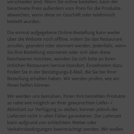
verschieden sind. Wenn Sie online bestellen, kann der
berechnete Preis außerdem vom Preis für die Produkte
abweichen, wenn diese im Geschäft oder telefonisch
bestellt wurden.
Die einmal aufgegebene Online-Bestellung kann weder
über die Website noch offline, indem Sie das Restaurant
anrufen, geändert oder storniert werden. Jedenfalls, wenn
Sie Ihre Bestellung stornieren oder sich über diese
beschweren möchten, wenden Sie sich bitte an Ihren
örtlichen Restaurant-Service-Standort. Einzelheiten dazu
finden Sie in der Bestätigungs-E-Mail, die Sie bei Ihrer
Bestellung erhalten haben. Wir werden prüfen, wie wir
Ihnen helfen können.
Wir werden uns bemühen, Ihnen Ihre bestellten Produkte
so nahe wie möglich an Ihrer gewünschten Liefer- /
Abholzeit zur Verfügung zu stellen, können jedoch die
Lieferzeit nicht in allen Fällen garantieren. Die Lieferzeit
kann aufgrund von schlechtem Wetter oder
Verkehrsbedingungen beeinträchtigt werden. Wir wollen