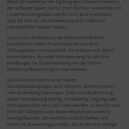
Wenn Sie Zweifel an der Eignung des Software-Dienstes /
der Software haben, die für Ihren Rechner verwendet und
/ oder heruntergeladen werden soll, wird empfohlen,
dass Sie sich vor der Verwendung und / oder dem
Herunterladen beraten lassen.
Sie sind für die Wahrung der Vertraulichkeit Ihrer
persönlichen Daten, Ihres Passworts und Ihrer
Zahlungsdaten verantwortlich. Sie erklären sich damit
einverstanden, die volle Verantwortung für alle Ihre
Handlungen im Zusammenhang mit der Online-
Bestellung (Bewerbung) zu übernehmen.
Sie dürfen Ihre Rechte unter diesen
Geschäftsbedingungen nicht abtreten, unterlizenzieren
oder anderweitig übertragen. Sollte eine Bestimmung
dieser Vereinbarung nichtig, rechtswidrig, ungültig oder
nicht anwendbar sein und / oder werden, so berührt dies
nicht die Gültigkeit oder Anwendbarkeit der anderen
Vertragsklauseln, die weiterhin in Kraft bleiben und
rechtliche Auswirkungen haben, als ob die eine nichtige,