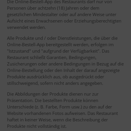
Die Online-Bestell-App des Restaurants darf nur von
Personen über achtzehn (18) Jahren oder dem
gesetzlichen Mindestalter oder auf andere Weise unter
Aufsicht eines Erwachsenen oder Erziehungsberechtigten
verwendet werden.
Alle Produkte und / oder Dienstleistungen, die über die
Online-Bestell-App bereitgestellt werden, erfolgen im
"Istzustand" und "aufgrund der Verfügbarkeit". Das
Restaurant schließt Garantien, Bedingungen,
Zusicherungen oder andere Bedingungen in Bezug auf die
Online-Bestellung oder den Inhalt der darauf angezeigte
Produkte ausdrücklich aus, ob ausgedrückt oder
stillschweigend, sofern nicht anders angegeben.
Die Abbildungen der Produkte dienen nur zur
Präsentation. Die bestellten Produkte können
Unterschiede (z. B. Farbe, Form usw.) zu den auf der
Website vorhandenen Fotos aufweisen. Das Restaurant
haftet in keiner Weise, wenn die Beschreibung der
Produkte nicht vollständig ist.