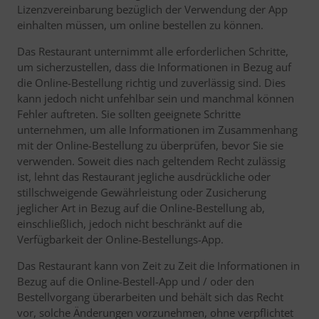
Lizenzvereinbarung bezüglich der Verwendung der App
einhalten müssen, um online bestellen zu können.
Das Restaurant unternimmt alle erforderlichen Schritte,
um sicherzustellen, dass die Informationen in Bezug auf
die Online-Bestellung richtig und zuverlässig sind. Dies
kann jedoch nicht unfehlbar sein und manchmal können
Fehler auftreten. Sie sollten geeignete Schritte
unternehmen, um alle Informationen im Zusammenhang
mit der Online-Bestellung zu überprüfen, bevor Sie sie
verwenden. Soweit dies nach geltendem Recht zulässig
ist, lehnt das Restaurant jegliche ausdrückliche oder
stillschweigende Gewährleistung oder Zusicherung
jeglicher Art in Bezug auf die Online-Bestellung ab,
einschließlich, jedoch nicht beschränkt auf die
Verfügbarkeit der Online-Bestellungs-App.
Das Restaurant kann von Zeit zu Zeit die Informationen in
Bezug auf die Online-Bestell-App und / oder den
Bestellvorgang überarbeiten und behält sich das Recht
vor, solche Änderungen vorzunehmen, ohne verpflichtet