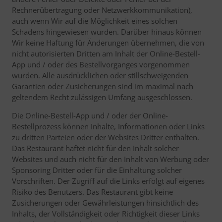
Rechnerübertragung oder Netzwerkkommunikation),
auch wenn Wir auf die Möglichkeit eines solchen
Schadens hingewiesen wurden. Darüber hinaus können
Wir keine Haftung für Änderungen übernehmen, die von
nicht autorisierten Dritten am Inhalt der Online-Bestell-
App und / oder des Bestellvorganges vorgenommen
wurden. Alle ausdrücklichen oder stillschweigenden
Garantien oder Zusicherungen sind im maximal nach
geltendem Recht zulässigen Umfang ausgeschlossen.
Die Online-Bestell-App und / oder der Online-
Bestellprozess können Inhalte, Informationen oder Links
zu dritten Parteien oder der Websites Dritter enthalten.
Das Restaurant haftet nicht für den Inhalt solcher
Websites und auch nicht für den Inhalt von Werbung oder
Sponsoring Dritter oder für die Einhaltung solcher
Vorschriften. Der Zugriff auf die Links erfolgt auf eigenes
Risiko des Benutzers. Das Restaurant gibt keine
Zusicherungen oder Gewährleistungen hinsichtlich des
Inhalts, der Vollständigkeit oder Richtigkeit dieser Links