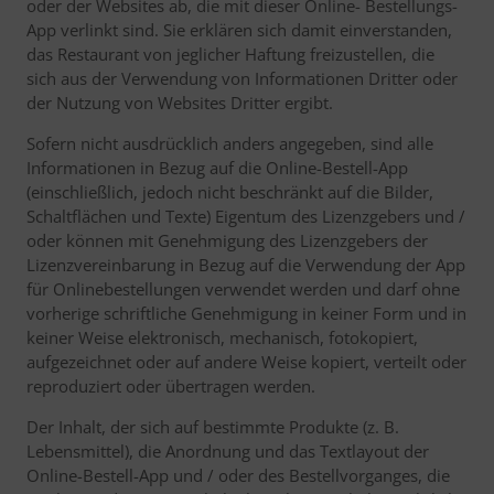
oder der Websites ab, die mit dieser Online- Bestellungs-
App verlinkt sind. Sie erklären sich damit einverstanden,
das Restaurant von jeglicher Haftung freizustellen, die
sich aus der Verwendung von Informationen Dritter oder
der Nutzung von Websites Dritter ergibt.
Sofern nicht ausdrücklich anders angegeben, sind alle
Informationen in Bezug auf die Online-Bestell-App
(einschließlich, jedoch nicht beschränkt auf die Bilder,
Schaltflächen und Texte) Eigentum des Lizenzgebers und /
oder können mit Genehmigung des Lizenzgebers der
Lizenzvereinbarung in Bezug auf die Verwendung der App
für Onlinebestellungen verwendet werden und darf ohne
vorherige schriftliche Genehmigung in keiner Form und in
keiner Weise elektronisch, mechanisch, fotokopiert,
aufgezeichnet oder auf andere Weise kopiert, verteilt oder
reproduziert oder übertragen werden.
Der Inhalt, der sich auf bestimmte Produkte (z. B.
Lebensmittel), die Anordnung und das Textlayout der
Online-Bestell-App und / oder des Bestellvorganges, die