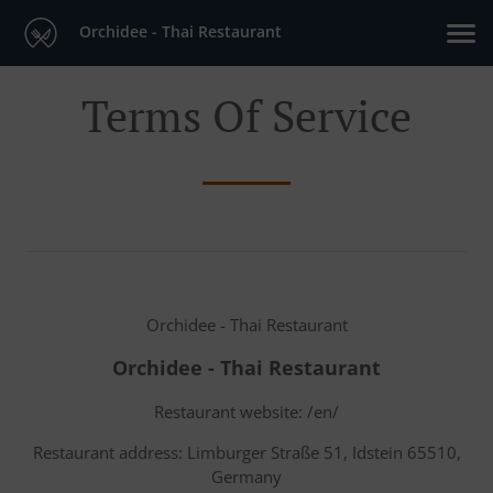
Orchidee - Thai Restaurant
Terms Of Service
Orchidee - Thai Restaurant
Orchidee - Thai Restaurant
Restaurant website: /en/
Restaurant address: Limburger Straße 51, Idstein 65510,
Germany