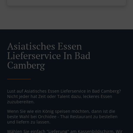
Asiatisches Essen
Lieferservice In Bad
Camberg
Lust auf Asiatisches Essen Lieferservice in Bad Camberg?
Nicht jeder hat Zeit oder Talent dazu, leckeres Essen
zuzubereiten.
Wenn Sie wie ein König speisen möchten, dann ist die
beste Wahl bei Orchidee - Thai Restaurant zu bestellen
und liefern zu lassen.
Wählen Sie einfach "Lieferung" am Kassenbildschirm. Wir