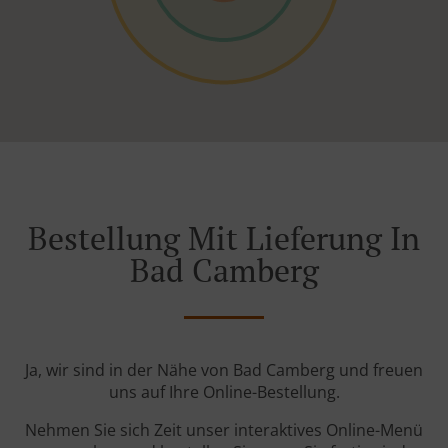
Bestellung Mit Lieferung In
Bad Camberg
Ja, wir sind in der Nähe von Bad Camberg und freuen
uns auf Ihre Online-Bestellung.
Nehmen Sie sich Zeit unser interaktives Online-Menü