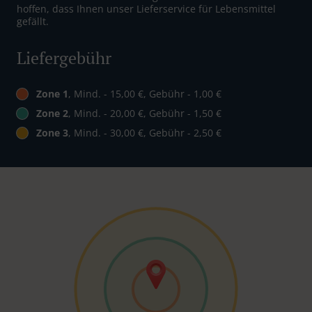
hoffen, dass Ihnen unser Lieferservice für Lebensmittel
gefällt.
Liefergebühr
Zone 1
, Mind. - 15,00 €, Gebühr - 1,00 €
Zone 2
, Mind. - 20,00 €, Gebühr - 1,50 €
Zone 3
, Mind. - 30,00 €, Gebühr - 2,50 €