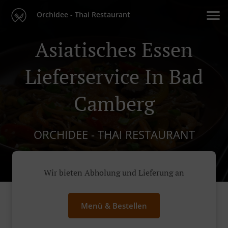
Orchidee - Thai Restaurant
Asiatisches Essen
Lieferservice In Bad
Camberg
ORCHIDEE - THAI RESTAURANT
Wir bieten Abholung und Lieferung an
Menü & Bestellen