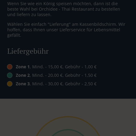
Wenn Sie wie ein König speisen möchten, dann ist die
beste Wahl bei Orchidee - Thai Restaurant zu bestellen
und liefern zu lassen.
Wählen Sie einfach "Lieferung" am Kassenbildschirm. Wir
hoffen, dass Ihnen unser Lieferservice für Lebensmittel
gefällt.
Liefergebühr
Zone 1
, Mind. - 15,00 €, Gebühr - 1,00 €
Zone 2
, Mind. - 20,00 €, Gebühr - 1,50 €
Zone 3
, Mind. - 30,00 €, Gebühr - 2,50 €