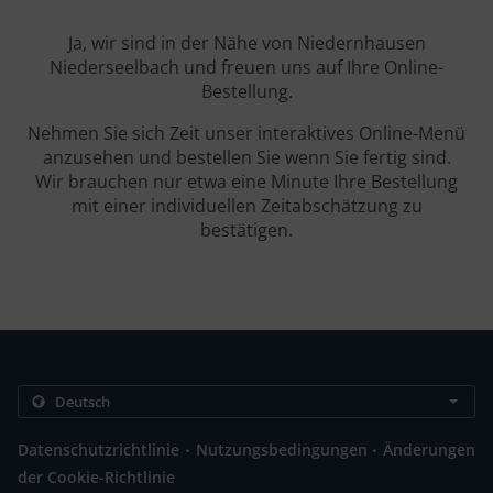
Ja, wir sind in der Nähe von Niedernhausen
Niederseelbach und freuen uns auf Ihre Online-
Bestellung.
Nehmen Sie sich Zeit unser interaktives Online-Menü
anzusehen und bestellen Sie wenn Sie fertig sind.
Wir brauchen nur etwa eine Minute Ihre Bestellung
mit einer individuellen Zeitabschätzung zu
bestätigen.
.
.
Datenschutzrichtlinie
Nutzungsbedingungen
Änderungen
der Cookie-Richtlinie