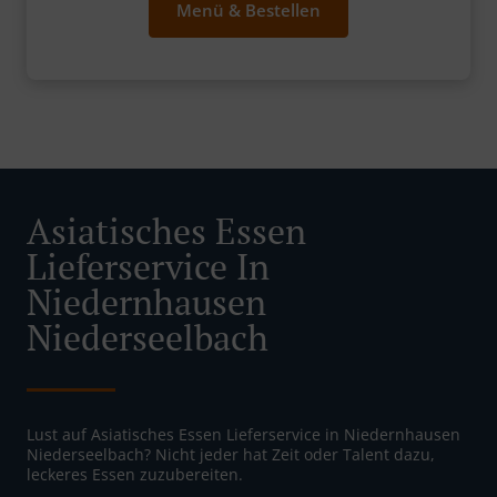
Menü & Bestellen
Asiatisches Essen
Lieferservice In
Niedernhausen
Niederseelbach
Lust auf Asiatisches Essen Lieferservice in Niedernhausen
Niederseelbach? Nicht jeder hat Zeit oder Talent dazu,
leckeres Essen zuzubereiten.