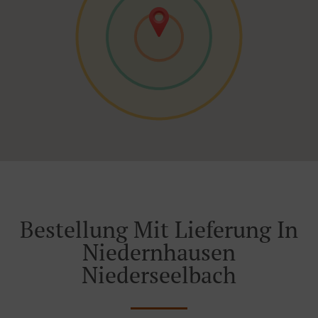
Bestellung Mit Lieferung In
Niedernhausen
Niederseelbach