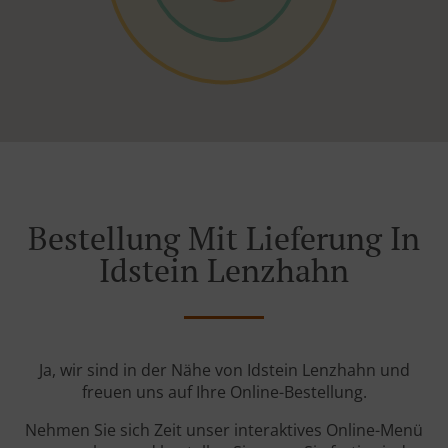
Bestellung Mit Lieferung In
Idstein Lenzhahn
Ja, wir sind in der Nähe von Idstein Lenzhahn und
freuen uns auf Ihre Online-Bestellung.
Nehmen Sie sich Zeit unser interaktives Online-Menü