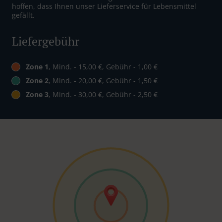
hoffen, dass Ihnen unser Lieferservice für Lebensmittel
gefällt.
Liefergebühr
Zone 1
, Mind. - 15,00 €, Gebühr - 1,00 €
Zone 2
, Mind. - 20,00 €, Gebühr - 1,50 €
Zone 3
, Mind. - 30,00 €, Gebühr - 2,50 €