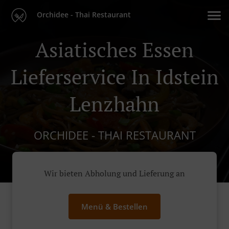
Orchidee - Thai Restaurant
Asiatisches Essen
Lieferservice In Idstein
Lenzhahn
ORCHIDEE - THAI RESTAURANT
Wir bieten Abholung und Lieferung an
Menü & Bestellen