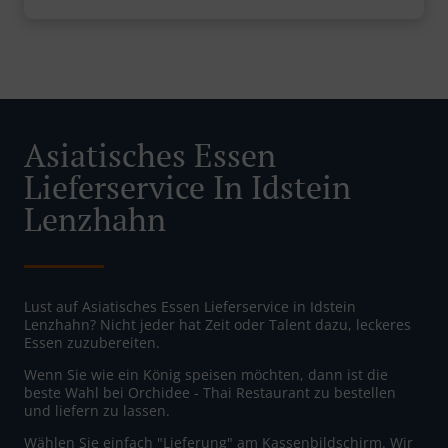
Asiatisches Essen
Lieferservice In Idstein
Lenzhahn
Lust auf Asiatisches Essen Lieferservice in Idstein
Lenzhahn? Nicht jeder hat Zeit oder Talent dazu, leckeres
Essen zuzubereiten.
Wenn Sie wie ein König speisen möchten, dann ist die
beste Wahl bei Orchidee - Thai Restaurant zu bestellen
und liefern zu lassen.
Wählen Sie einfach "Lieferung" am Kassenbildschirm. Wir