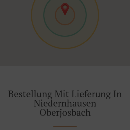
Bestellung Mit Lieferung In
Niedernhausen
Oberjosbach