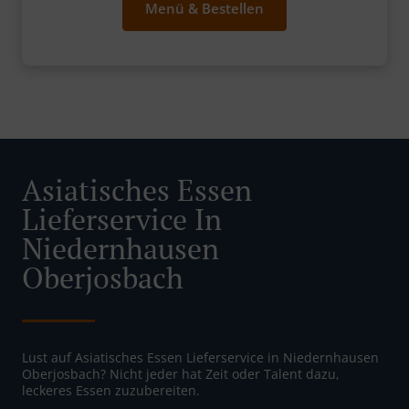
Menü & Bestellen
Asiatisches Essen
Lieferservice In
Niedernhausen
Oberjosbach
Lust auf Asiatisches Essen Lieferservice in Niedernhausen
Oberjosbach? Nicht jeder hat Zeit oder Talent dazu,
leckeres Essen zuzubereiten.