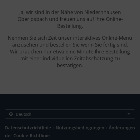
Ja, wir sind in der Nähe von Niedernhausen
Oberjosbach und freuen uns auf Ihre Online-
Bestellung.
Nehmen Sie sich Zeit unser interaktives Online-Menü
anzusehen und bestellen Sie wenn Sie fertig sind.
Wir brauchen nur etwa eine Minute Ihre Bestellung
mit einer individuellen Zeitabschätzung zu
bestätigen.
.
.
Datenschutzrichtlinie
Nutzungsbedingungen
Änderungen
der Cookie-Richtlinie