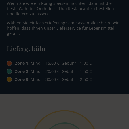
Wenn Sie wie ein König speisen möchten, dann ist die
beste Wahl bei Orchidee - Thai Restaurant zu bestellen
und liefern zu lassen.
Wählen Sie einfach "Lieferung" am Kassenbildschirm. Wir
hoffen, dass Ihnen unser Lieferservice für Lebensmittel
gefällt.
Liefergebühr
Zone 1
, Mind. - 15,00 €, Gebühr - 1,00 €
Zone 2
, Mind. - 20,00 €, Gebühr - 1,50 €
Zone 3
, Mind. - 30,00 €, Gebühr - 2,50 €