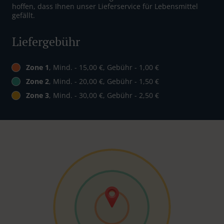
hoffen, dass Ihnen unser Lieferservice für Lebensmittel
gefällt.
Liefergebühr
Zone 1
, Mind. - 15,00 €, Gebühr - 1,00 €
Zone 2
, Mind. - 20,00 €, Gebühr - 1,50 €
Zone 3
, Mind. - 30,00 €, Gebühr - 2,50 €