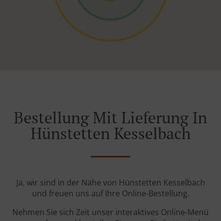
Bestellung Mit Lieferung In
Hünstetten Kesselbach
Ja, wir sind in der Nähe von Hünstetten Kesselbach
und freuen uns auf Ihre Online-Bestellung.
Nehmen Sie sich Zeit unser interaktives Online-Menü