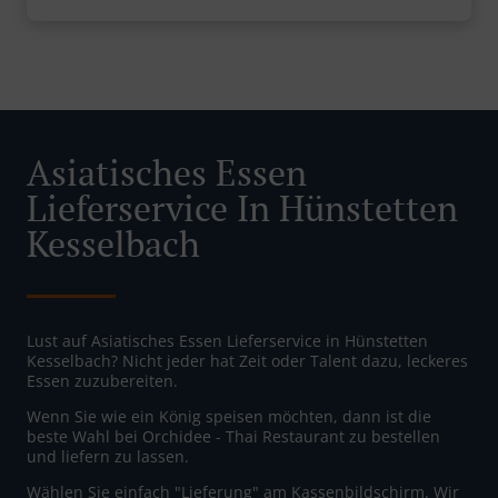
Asiatisches Essen
Lieferservice In Hünstetten
Kesselbach
Lust auf Asiatisches Essen Lieferservice in Hünstetten
Kesselbach? Nicht jeder hat Zeit oder Talent dazu, leckeres
Essen zuzubereiten.
Wenn Sie wie ein König speisen möchten, dann ist die
beste Wahl bei Orchidee - Thai Restaurant zu bestellen
und liefern zu lassen.
Wählen Sie einfach "Lieferung" am Kassenbildschirm. Wir