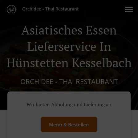
Orchidee - Thai Restaurant
Asiatisches Essen
Lieferservice In
Hünstetten Kesselbach
ORCHIDEE - THAI RESTAURANT
Wir bieten Abholung und Lieferung an
Menü & Bestellen