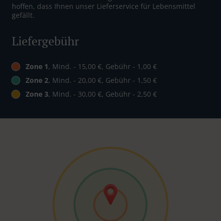
hoffen, dass Ihnen unser Lieferservice für Lebensmittel
gefällt.
Liefergebühr
Zone 1
, Mind. - 15,00 €, Gebühr - 1,00 €
Zone 2
, Mind. - 20,00 €, Gebühr - 1,50 €
Zone 3
, Mind. - 30,00 €, Gebühr - 2,50 €