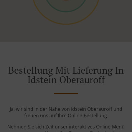
Bestellung Mit Lieferung In
Idstein Oberauroff
Ja, wir sind in der Nähe von Idstein Oberauroff und
freuen uns auf Ihre Online-Bestellung.
Nehmen Sie sich Zeit unser interaktives Online-Menü