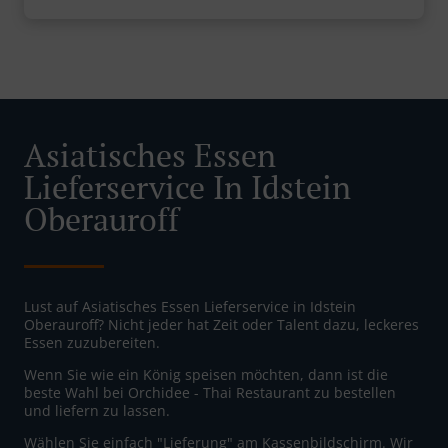
Asiatisches Essen
Lieferservice In Idstein
Oberauroff
Lust auf Asiatisches Essen Lieferservice in Idstein
Oberauroff? Nicht jeder hat Zeit oder Talent dazu, leckeres
Essen zuzubereiten.
Wenn Sie wie ein König speisen möchten, dann ist die
beste Wahl bei Orchidee - Thai Restaurant zu bestellen
und liefern zu lassen.
Wählen Sie einfach "Lieferung" am Kassenbildschirm. Wir