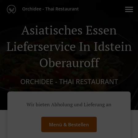
Orchidee - Thai Restaurant
Asiatisches Essen
Lieferservice In Idstein
Oberauroff
ORCHIDEE - THAI RESTAURANT
Wir bieten Abholung und Lieferung an
Menü & Bestellen