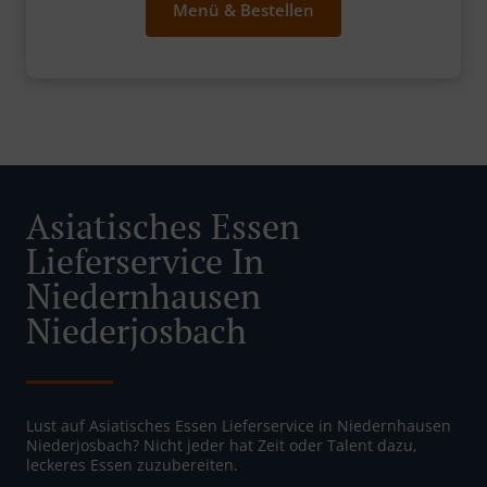
Menü & Bestellen
Asiatisches Essen
Lieferservice In
Niedernhausen
Niederjosbach
Lust auf Asiatisches Essen Lieferservice in Niedernhausen
Niederjosbach? Nicht jeder hat Zeit oder Talent dazu,
leckeres Essen zuzubereiten.