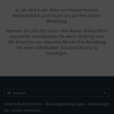
Ja, wir sind in der Nähe von Niedernhausen
Niederjosbach und freuen uns auf Ihre Online-
Bestellung.
Nehmen Sie sich Zeit unser interaktives Online-Menü
anzusehen und bestellen Sie wenn Sie fertig sind.
Wir brauchen nur etwa eine Minute Ihre Bestellung
mit einer individuellen Zeitabschätzung zu
bestätigen.
.
.
Datenschutzrichtlinie
Nutzungsbedingungen
Änderungen
der Cookie-Richtlinie