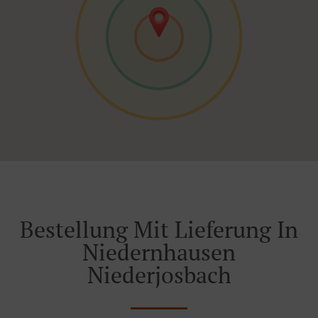
Bestellung Mit Lieferung In
Niedernhausen
Niederjosbach