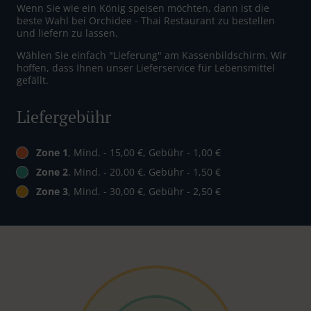
Wenn Sie wie ein König speisen möchten, dann ist die
beste Wahl bei Orchidee - Thai Restaurant zu bestellen
und liefern zu lassen.
Wählen Sie einfach "Lieferung" am Kassenbildschirm. Wir
hoffen, dass Ihnen unser Lieferservice für Lebensmittel
gefällt.
Liefergebühr
Zone 1
, Mind. - 15,00 €, Gebühr - 1,00 €
Zone 2
, Mind. - 20,00 €, Gebühr - 1,50 €
Zone 3
, Mind. - 30,00 €, Gebühr - 2,50 €