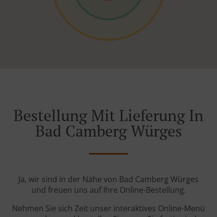
Bestellung Mit Lieferung In
Bad Camberg Würges
Ja, wir sind in der Nähe von Bad Camberg Würges
und freuen uns auf Ihre Online-Bestellung.
Nehmen Sie sich Zeit unser interaktives Online-Menü