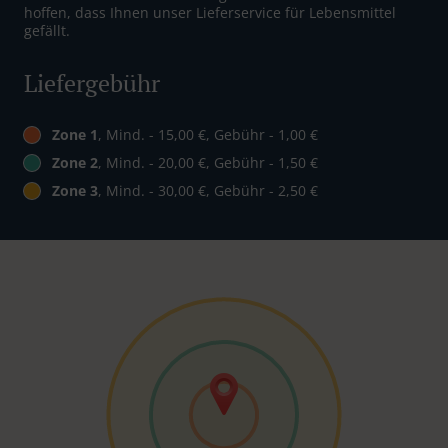
hoffen, dass Ihnen unser Lieferservice für Lebensmittel
gefällt.
Liefergebühr
Zone 1
, Mind. - 15,00 €, Gebühr - 1,00 €
Zone 2
, Mind. - 20,00 €, Gebühr - 1,50 €
Zone 3
, Mind. - 30,00 €, Gebühr - 2,50 €