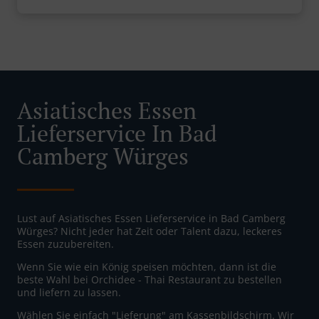
Asiatisches Essen
Lieferservice In Bad
Camberg Würges
Lust auf Asiatisches Essen Lieferservice in Bad Camberg
Würges? Nicht jeder hat Zeit oder Talent dazu, leckeres
Essen zuzubereiten.
Wenn Sie wie ein König speisen möchten, dann ist die
beste Wahl bei Orchidee - Thai Restaurant zu bestellen
und liefern zu lassen.
Wählen Sie einfach "Lieferung" am Kassenbildschirm. Wir