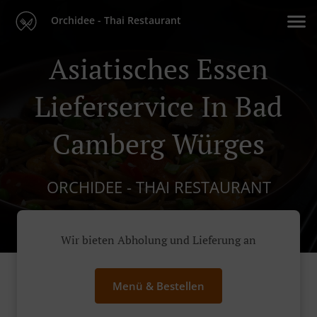
Orchidee - Thai Restaurant
Asiatisches Essen
Lieferservice In Bad
Camberg Würges
ORCHIDEE - THAI RESTAURANT
Wir bieten Abholung und Lieferung an
Menü & Bestellen