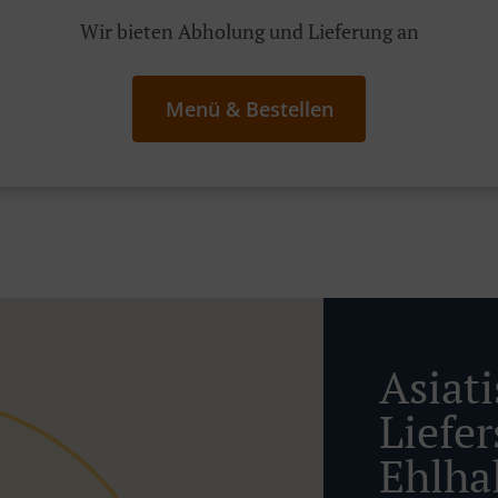
Wir bieten Abholung und Lieferung an
Menü & Bestellen
Asiat
Liefer
Ehlha